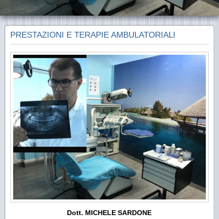
PRESTAZIONI E TERAPIE AMBULATORIALI
Dott. MICHELE SARDONE