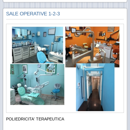
SALE OPERATIVE 1-2-3
POLIEDRICITA' TERAPEUTICA