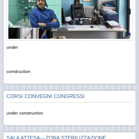
under
construction
CORSI CONVEGNI CONGRESSI
under construction
SALA ATTESA---ZONA STERILIZZAZIONE