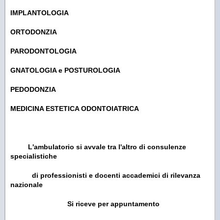
IMPLANTOLOGIA
ORTODONZIA
PARODONTOLOGIA
GNATOLOGIA e POSTUROLOGIA
PEDODONZIA
MEDICINA ESTETICA ODONTOIATRICA
L'ambulatorio si avvale tra l'altro
di consulenze
specialistiche
di professionisti e docenti accademici
di rilevanza
nazionale
Si riceve per appuntamento