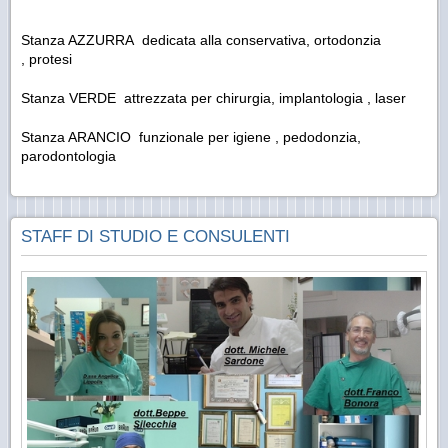
Stanza AZZURRA dedicata alla conservativa, ortodonzia
, protesi
Stanza VERDE attrezzata per chirurgia, implantologia , laser
Stanza ARANCIO funzionale per igiene , pedodonzia,
parodontologia
STAFF DI STUDIO E CONSULENTI